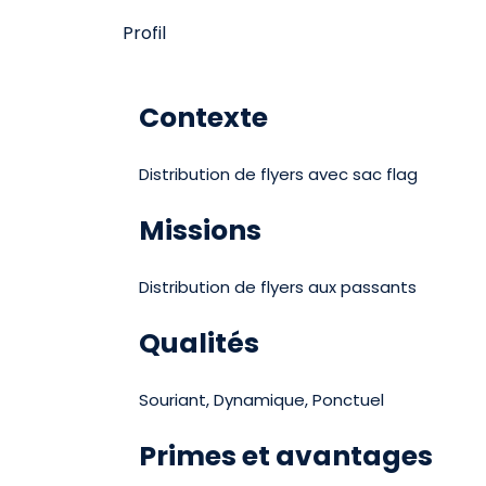
Profil
Contexte
Distribution de flyers avec sac flag
Missions
Distribution de flyers aux passants
Qualités
Souriant, Dynamique, Ponctuel
Primes et avantages