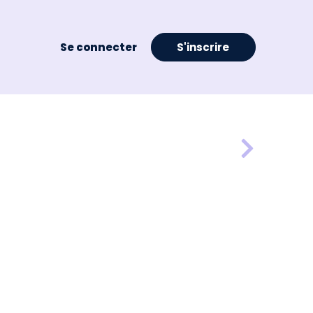
Se connecter
S'inscrire