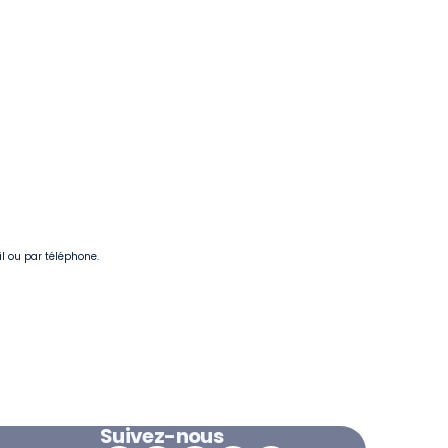
il ou par téléphone.
Suivez-nous