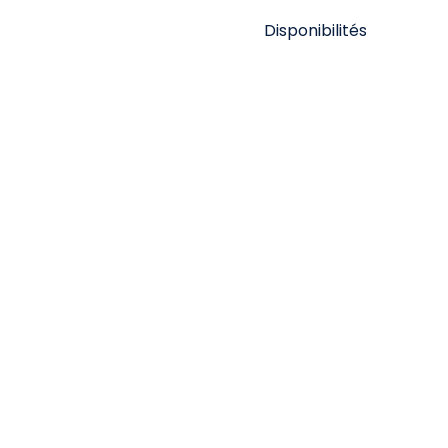
Disponibilités