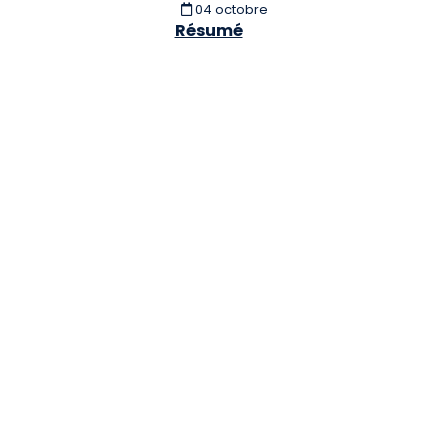
04 octobre
Résumé