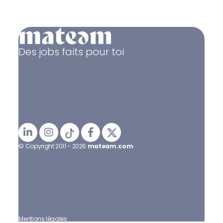
Des jobs faits pour toi
© Copyright 2011 - 2026
mateam.com
Mentions légales