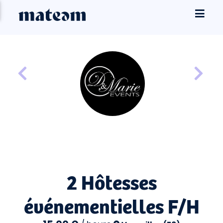
2 Hôtesses
événementielles F/H