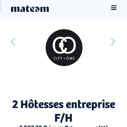
2 Hôtesses entreprise
F/H