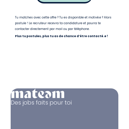
Tu matches avec cette offre ? Tu es disponible et motivé.e ? Alors
postule ! Le recruteur recevra ta candidature et pourra te
contacter directement par mail ou par téléphone.
Plus tu postules, plus tu as de chance d’être contacté.e !
Des jobs faits pour toi