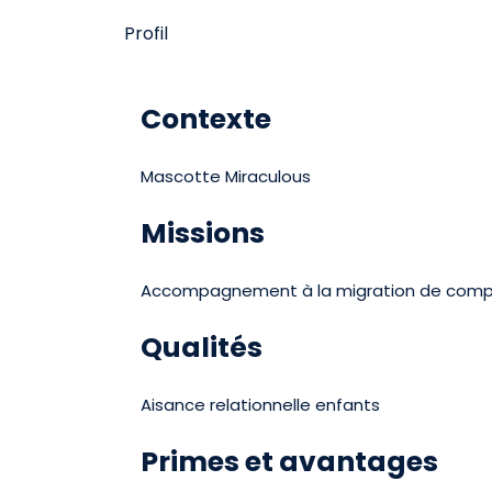
Profil
Contexte
Mascotte Miraculous
Missions
Accompagnement à la migration de comp
Qualités
Aisance relationnelle enfants
Primes et avantages