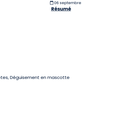
06 septembre
Résumé
tes, Déguisement en mascotte