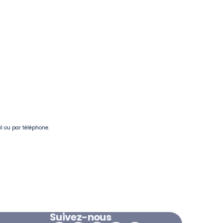
il ou par téléphone.
Suivez-nous