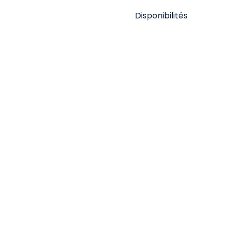
Disponibilités