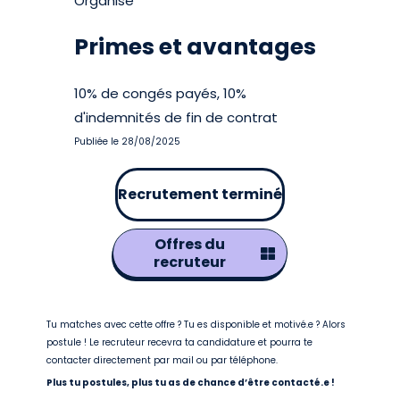
Organisé
Primes et avantages
10% de congés payés, 10%
d'indemnités de fin de contrat
Publiée le 28/08/2025
Recrutement terminé
Offres du
recruteur
Tu matches avec cette offre ? Tu es disponible et motivé.e ? Alors
postule ! Le recruteur recevra ta candidature et pourra te
contacter directement par mail ou par téléphone.
Plus tu postules, plus tu as de chance d’être contacté.e !