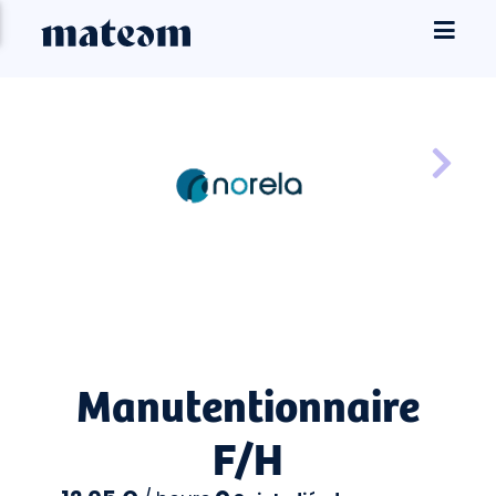
Manutentionnaire
F/H