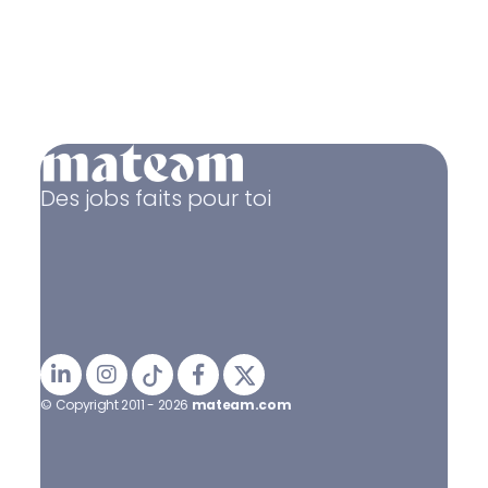
Des jobs faits pour toi
© Copyright 2011 - 2026
mateam.com