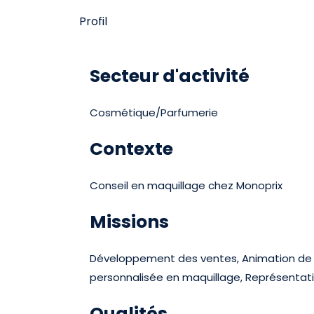
Profil
Secteur d'activité
Cosmétique/Parfumerie
Contexte
Conseil en maquillage chez Monoprix
Missions
Développement des ventes, Animation de l'e
personnalisée en maquillage, Représentat
Qualités