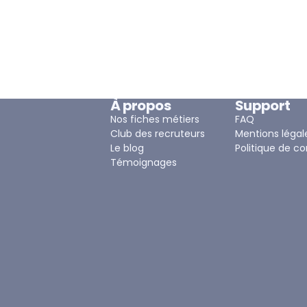
À propos
Support
Nos fiches métiers
FAQ
Club des recruteurs
Mentions légal
Le blog
Politique de co
Témoignages