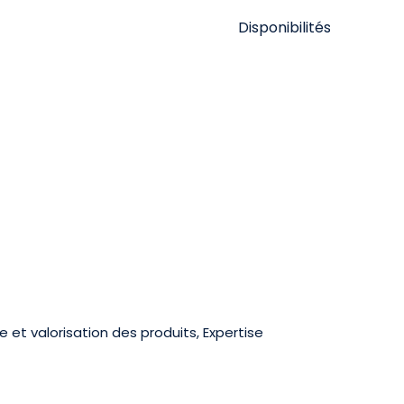
Disponibilités
 et valorisation des produits, Expertise