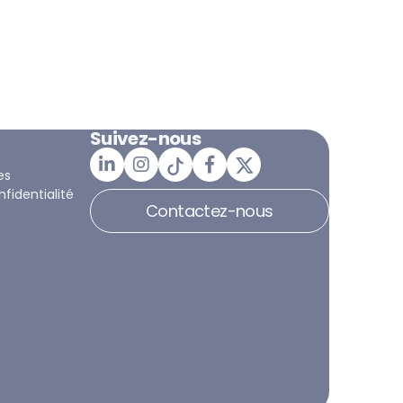
Suivez-nous
es
nfidentialité
Contactez-nous