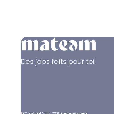
Des jobs faits pour toi
© Copyright 2011 - 2026
mateam.com