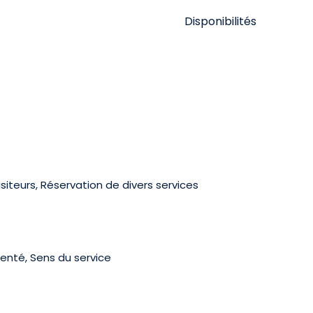
Disponibilités
isiteurs, Réservation de divers services
menté, Sens du service