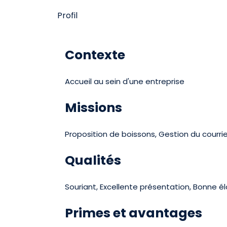
Profil
Contexte
Accueil au sein d'une entreprise
Missions
Proposition de boissons, Gestion du courrier
Qualités
Souriant, Excellente présentation, Bonne é
Primes et avantages