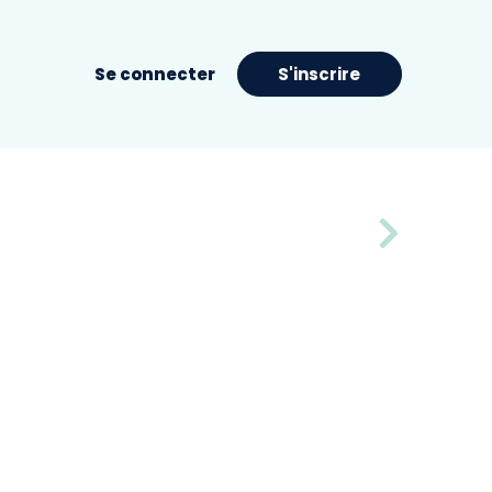
Se connecter
S'inscrire