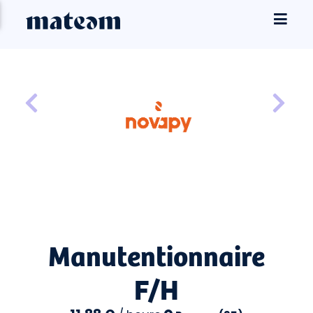
Manutentionnaire
F/H