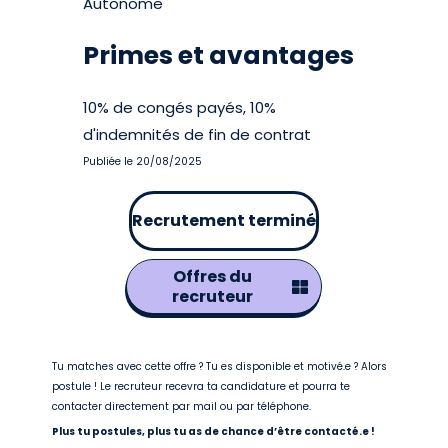
Autonome
Primes et avantages
10% de congés payés, 10%
d'indemnités de fin de contrat
Publiée le 20/08/2025
Recrutement terminé
Offres du
recruteur
Tu matches avec cette offre ? Tu es disponible et motivé.e ? Alors
postule ! Le recruteur recevra ta candidature et pourra te
contacter directement par mail ou par téléphone.
Plus tu postules, plus tu as de chance d’être contacté.e !