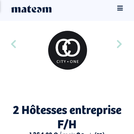
2 Hôtesses entreprise
F/H