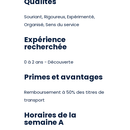
Qualités
Souriant, Rigoureux, Expérimenté,
Organisé, Sens du service
Expérience
recherchée
0 à 2 ans - Découverte
Primes et avantages
Remboursement à 50% des titres de
transport
Horaires de la
semaine A