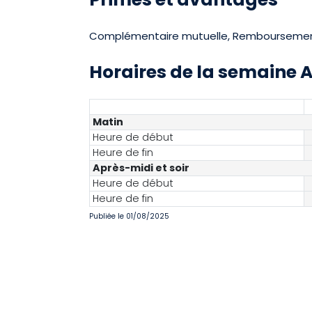
Complémentaire mutuelle, Remboursement 
Horaires de la semaine 
Matin
Heure de début
Heure de fin
Après-midi et soir
Heure de début
Heure de fin
Publiée le 01/08/2025