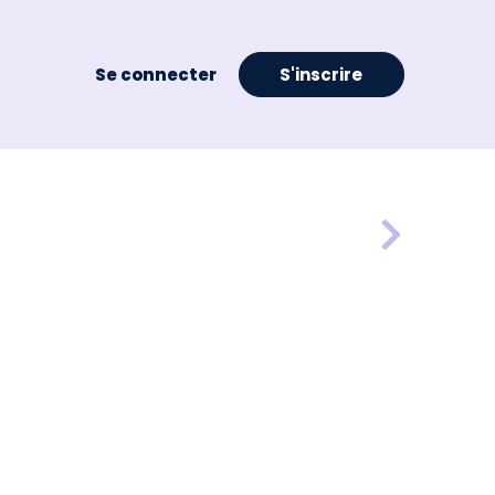
Se connecter
S'inscrire