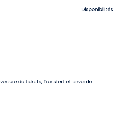
Disponibilités
verture de tickets, Transfert et envoi de