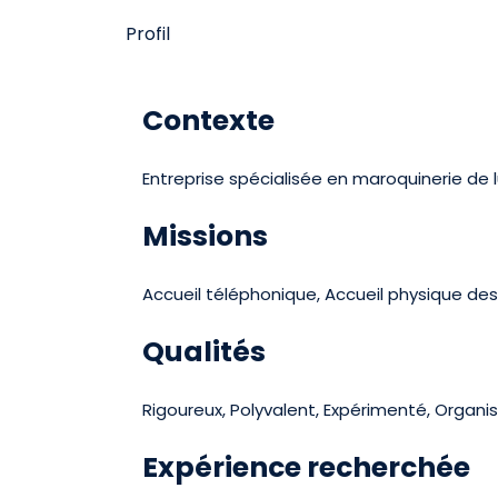
Profil
Contexte
Entreprise spécialisée en maroquinerie de 
Missions
Accueil téléphonique, Accueil physique des 
Qualités
Rigoureux, Polyvalent, Expérimenté, Organis
Expérience recherchée