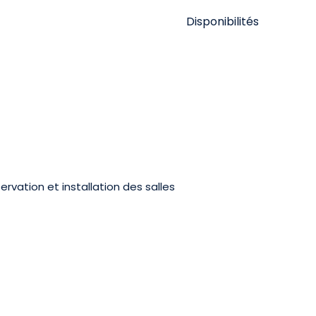
Disponibilités
rvation et installation des salles