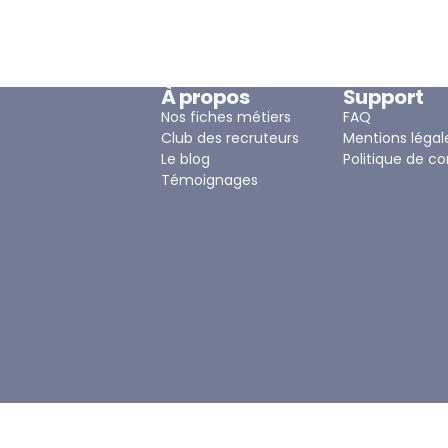
À propos
Support
Nos fiches métiers
FAQ
Club des recruteurs
Mentions légal
Le blog
Politique de co
Témoignages