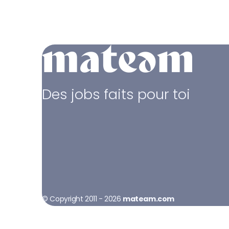
Des jobs faits pour toi
© Copyright 2011 - 2026
mateam.com