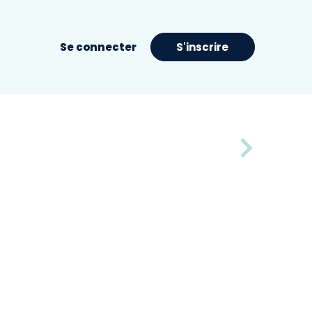
Se connecter
S'inscrire