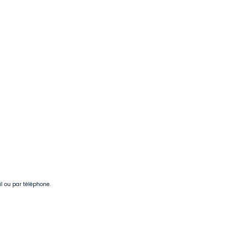
il ou par téléphone.