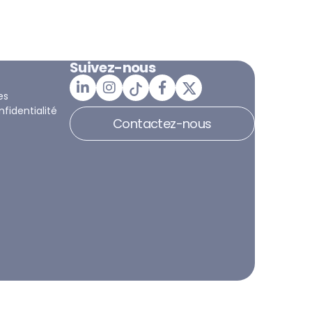
Suivez-nous
es
nfidentialité
Contactez-nous