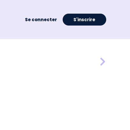
Se connecter
S'inscrire