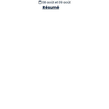
08 août et 09 août
Résumé