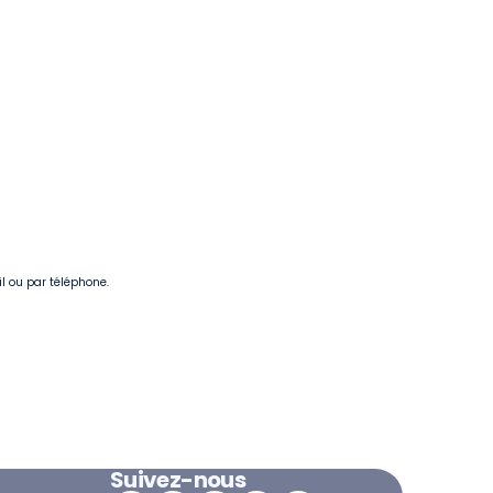
il ou par téléphone.
Suivez-nous