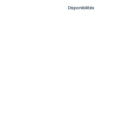
Disponibilités