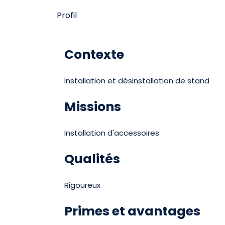
Profil
Contexte
Installation et désinstallation de stand
Missions
Installation d'accessoires
Qualités
Rigoureux
Primes et avantages