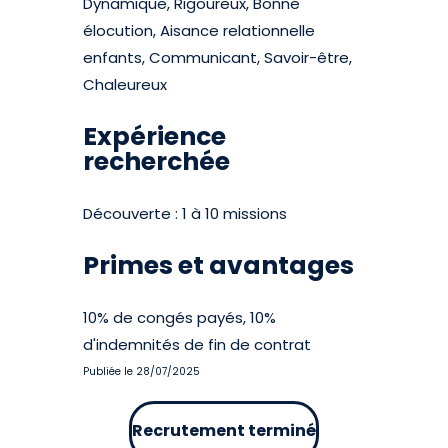
Dynamique, Rigoureux, Bonne
élocution, Aisance relationnelle
enfants, Communicant, Savoir-être,
Chaleureux
Expérience
recherchée
Découverte : 1 à 10 missions
Primes et avantages
10% de congés payés, 10%
d'indemnités de fin de contrat
Publiée le 28/07/2025
Recrutement terminé