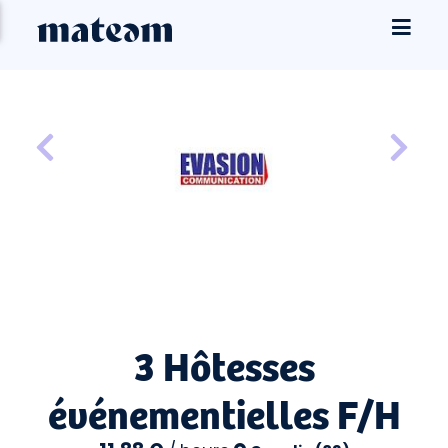
3 Hôtesses
événementielles F/H