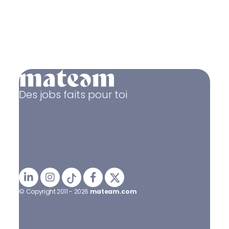
Des jobs faits pour toi
© Copyright 2011 - 2026
mateam.com