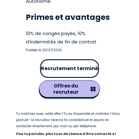
Autonome
Primes et avantages
10% de congés payés, 10%
d'indemnités de fin de contrat
Publiée le 25/07/2025
Recrutement terminé
Offres du
recruteur
Tu matches avec cette offre ? Tu es disponible et motivé.e ? Alors
postule ! Le recruteur recevra ta candidature et pourra te
contacter directement par mail ou par téléphone.
Plus tu postules, plus tu as de chance d’être contacté.e !