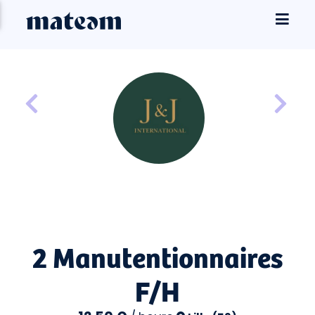
2 Manutentionnaires
F/H