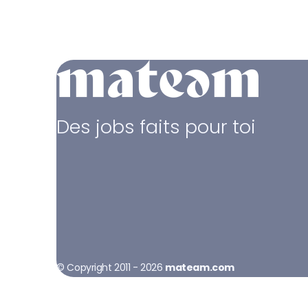
Des jobs faits pour toi
© Copyright 2011 - 2026
mateam.com