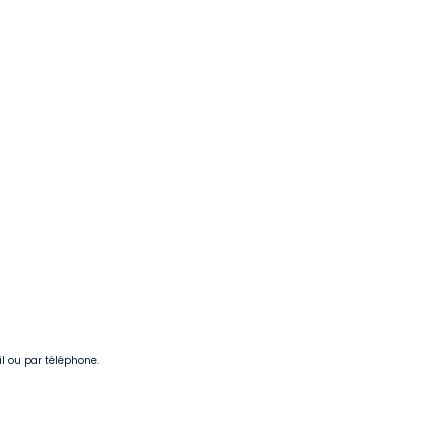
il ou par téléphone.