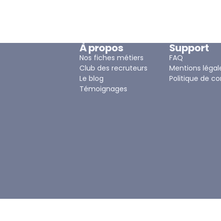
À propos
Support
Nos fiches métiers
FAQ
Club des recruteurs
Mentions légal
Le blog
Politique de co
Témoignages