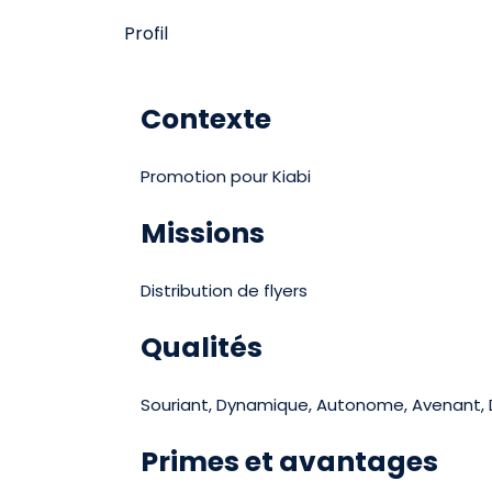
Profil
Contexte
Promotion pour Kiabi
Missions
Distribution de flyers
Qualités
Souriant, Dynamique, Autonome, Avenant, D
Primes et avantages