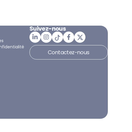
Suivez-nous
es
nfidentialité
Contactez-nous