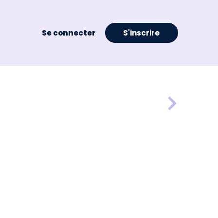
Se connecter
S'inscrire