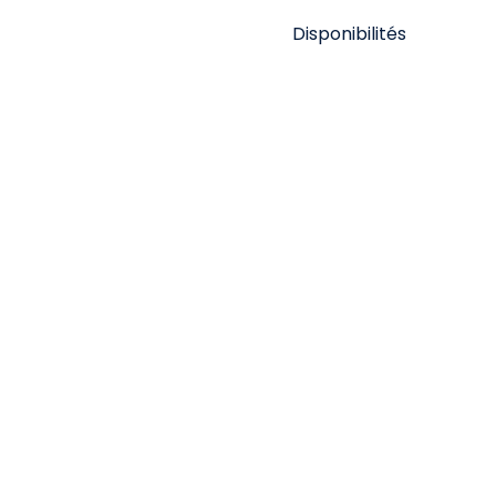
Disponibilités