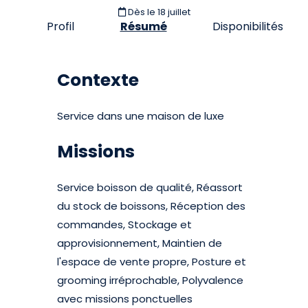
Dès le 18 juillet
Profil
Résumé
Disponibilités
Contexte
Service dans une maison de luxe
Missions
Service boisson de qualité, Réassort
du stock de boissons, Réception des
commandes, Stockage et
approvisionnement, Maintien de
l'espace de vente propre, Posture et
grooming irréprochable, Polyvalence
avec missions ponctuelles