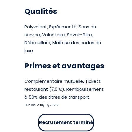
Qualités
Polyvalent, Expérimenté, Sens du
service, Volontaire, Savoir-être,
Débrouillard, Maîtrise des codes du
luxe
Primes et avantages
Complémentaire mutuelle, Tickets
restaurant (7,0 €), Remboursement
à 50% des titres de transport
Publiée le 18/07/2025
Recrutement terminé