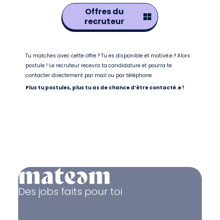
Offres du
recruteur
Tu matches avec cette offre ? Tu es disponible et motivé.e ? Alors
postule ! Le recruteur recevra ta candidature et pourra te
contacter directement par mail ou par téléphone.
Plus tu postules, plus tu as de chance d’être contacté.e !
Des jobs faits pour toi