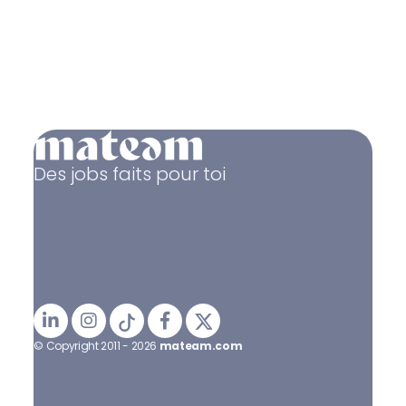
Des jobs faits pour toi
© Copyright 2011 - 2026
mateam.com