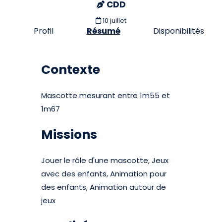
CDD
10 juillet
Profil
Résumé
Disponibilités
Contexte
Mascotte mesurant entre 1m55 et
1m67
Missions
Jouer le rôle d'une mascotte, Jeux
avec des enfants, Animation pour
des enfants, Animation autour de
jeux