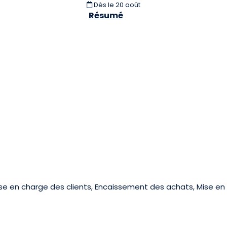
Dès le 20 août
Résumé
ise en charge des clients, Encaissement des achats, Mise en va