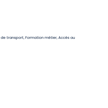
de transport, Formation métier, Accès au