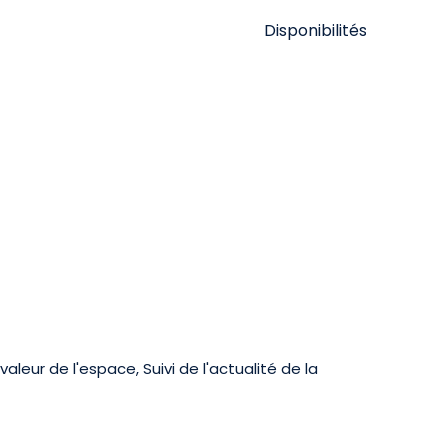
Disponibilités
leur de l'espace, Suivi de l'actualité de la