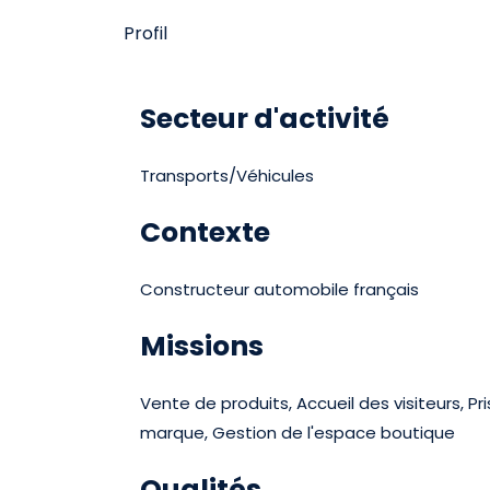
Profil
Secteur d'activité
Transports/Véhicules
Contexte
Constructeur automobile français
Missions
Vente de produits, Accueil des visiteurs, Pr
marque, Gestion de l'espace boutique
Qualités