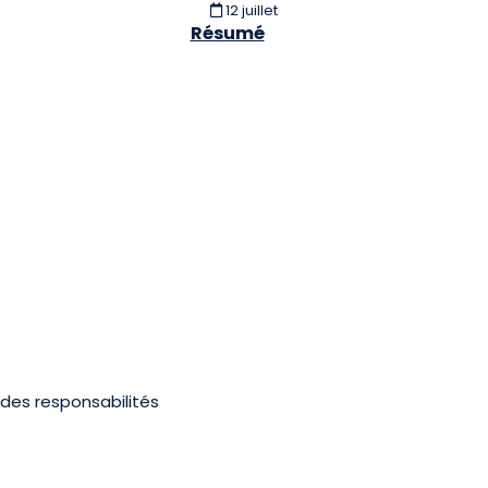
12 juillet
Résumé
 des responsabilités