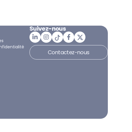
Suivez-nous
es
nfidentialité
Contactez-nous