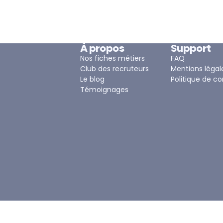
À propos
Support
Nos fiches métiers
FAQ
Club des recruteurs
Mentions légal
Le blog
Politique de co
Témoignages