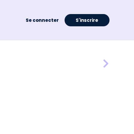
Se connecter
S'inscrire