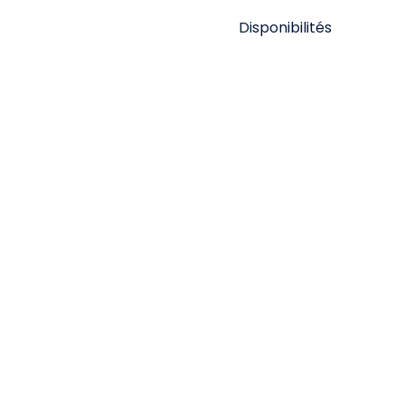
Disponibilités