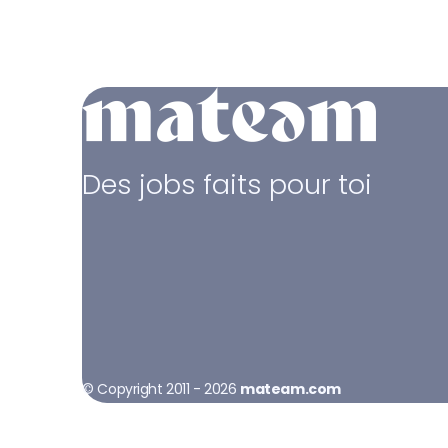
Des jobs faits pour toi
© Copyright 2011 - 2026
mateam.com