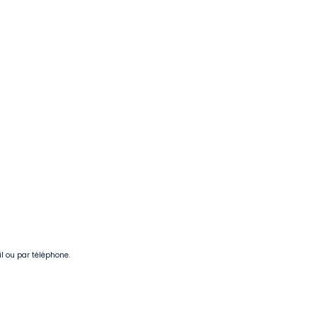
il ou par téléphone.