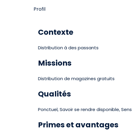
Profil
Contexte
Distribution à des passants
Missions
Distribution de magazines gratuits
Qualités
Ponctuel, Savoir se rendre disponible, Sens
Primes et avantages