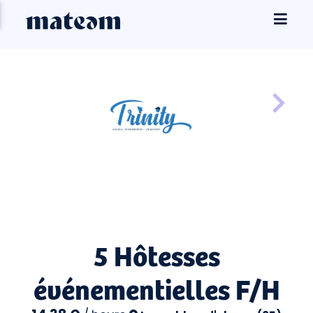
5 Hôtesses
événementielles F/H