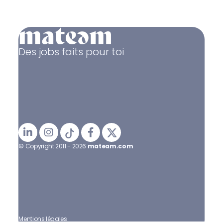
Des jobs faits pour toi
© Copyright 2011 - 2026
mateam.com
Mentions légales