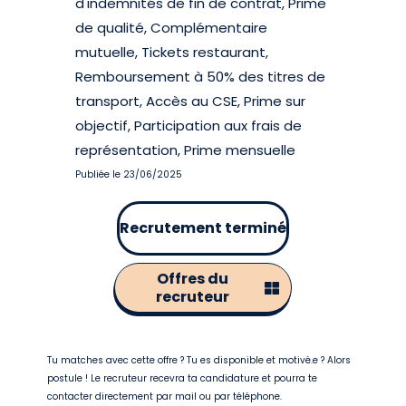
d'indemnités de fin de contrat, Prime
de qualité, Complémentaire
mutuelle, Tickets restaurant,
Remboursement à 50% des titres de
transport, Accès au CSE, Prime sur
objectif, Participation aux frais de
représentation, Prime mensuelle
Publiée le 23/06/2025
Recrutement terminé
Offres du
recruteur
Tu matches avec cette offre ? Tu es disponible et motivé.e ? Alors
postule ! Le recruteur recevra ta candidature et pourra te
contacter directement par mail ou par téléphone.