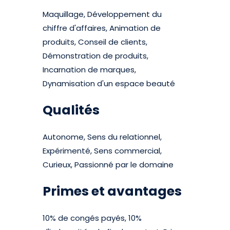
Maquillage, Développement du
chiffre d'affaires, Animation de
produits, Conseil de clients,
Démonstration de produits,
Incarnation de marques,
Dynamisation d'un espace beauté
Qualités
Autonome, Sens du relationnel,
Expérimenté, Sens commercial,
Curieux, Passionné par le domaine
Primes et avantages
10% de congés payés, 10%