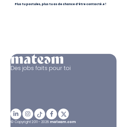
Plus tu postules, plus tu as de chance d’être contacté.e !
Des jobs faits pour toi
© Copyright 2011 - 2026
mateam.com