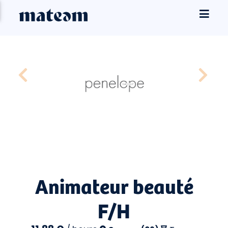
Animateur beauté
F/H