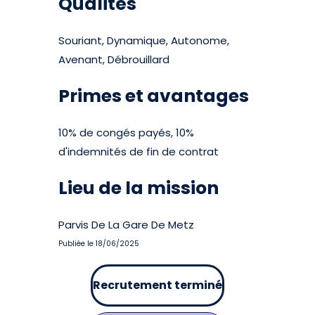
Qualités
Souriant, Dynamique, Autonome,
Avenant, Débrouillard
Primes et avantages
10% de congés payés, 10%
d'indemnités de fin de contrat
Lieu de la mission
Parvis De La Gare De Metz
Publiée le 18/06/2025
Recrutement terminé