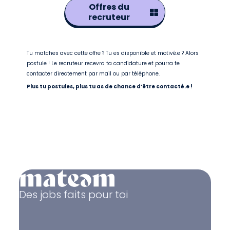
Offres du
recruteur
Tu matches avec cette offre ? Tu es disponible et motivé.e ? Alors
postule ! Le recruteur recevra ta candidature et pourra te
contacter directement par mail ou par téléphone.
Plus tu postules, plus tu as de chance d’être contacté.e !
Des jobs faits pour toi