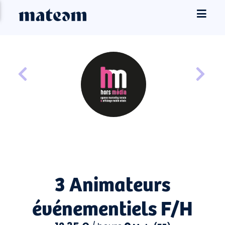
3 Animateurs
événementiels F/H