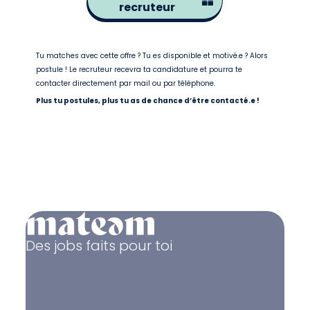
recruteur
Tu matches avec cette offre ? Tu es disponible et motivé.e ? Alors
postule ! Le recruteur recevra ta candidature et pourra te
contacter directement par mail ou par téléphone.
Plus tu postules, plus tu as de chance d’être contacté.e !
Des jobs faits pour toi