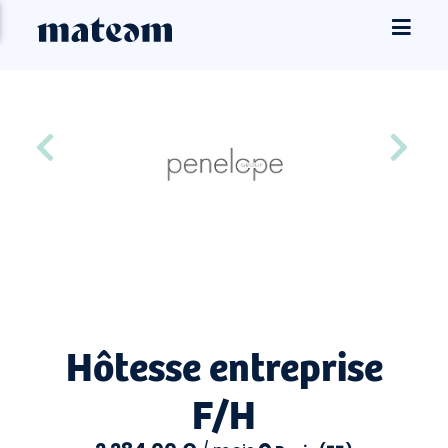
Hôtesse entreprise
F/H