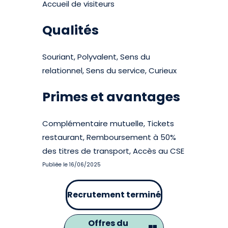
Accueil de visiteurs
Qualités
Souriant, Polyvalent, Sens du
relationnel, Sens du service, Curieux
Primes et avantages
Complémentaire mutuelle, Tickets
restaurant, Remboursement à 50%
des titres de transport, Accès au CSE
Publiée le 16/06/2025
Recrutement terminé
Offres du