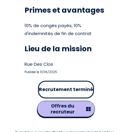
Primes et avantages
10% de congés payés, 10%
d'indemnités de fin de contrat
Lieu de la mission
Rue Des Clos
Publiée le 11/06/2025
Recrutement terminé
Offres du
recruteur