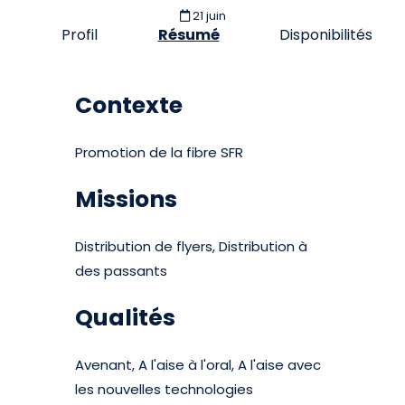
21 juin
Profil
Résumé
Disponibilités
Contexte
Promotion de la fibre SFR
Missions
Distribution de flyers, Distribution à
des passants
Qualités
Avenant, A l'aise à l'oral, A l'aise avec
les nouvelles technologies