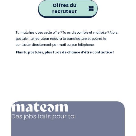
Offres du
recruteur
Tu matches avec cette offre ? Tu es disponible et motivé.e ? Alors
postule ! Le recruteur recevra ta candidature et pourra te
contacter directement par mail ou par téléphone.
Plus tu postules, plus tu as de chance d’être contacté.e !
Des jobs faits pour toi