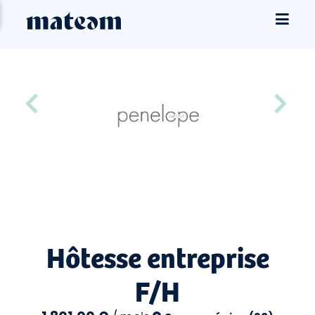
Hôtesse entreprise
F/H