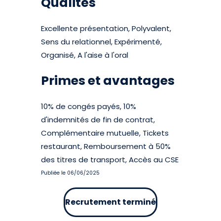
Qualités
Excellente présentation, Polyvalent,
Sens du relationnel, Expérimenté,
Organisé, A l'aise à l'oral
Primes et avantages
10% de congés payés, 10%
d'indemnités de fin de contrat,
Complémentaire mutuelle, Tickets
restaurant, Remboursement à 50%
des titres de transport, Accès au CSE
Publiée le 06/06/2025
Recrutement terminé