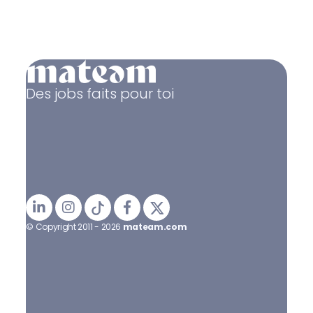
Des jobs faits pour toi
© Copyright 2011 - 2026
mateam.com