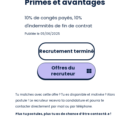
Primes et avantages
10% de congés payés, 10%
d'indemnités de fin de contrat
Publiée le 05/06/2025
Recrutement terminé
Offres du
recruteur
Tu matches avec cette offre ? Tu es disponible et motivé.e ? Alors
postule ! Le recruteur recevra ta candidature et pourra te
contacter directement par mail ou par téléphone.
Plus tu postules, plus tu as de chance d’être contacté.e !