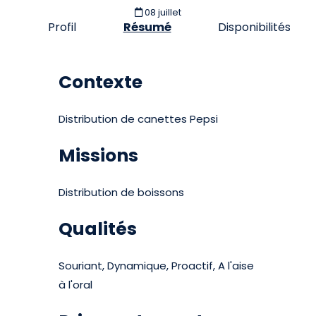
08 juillet
Profil
Résumé
Disponibilités
Contexte
Distribution de canettes Pepsi
Missions
Distribution de boissons
Qualités
Souriant, Dynamique, Proactif, A l'aise
à l'oral