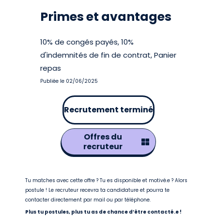
Primes et avantages
10% de congés payés, 10%
d'indemnités de fin de contrat, Panier
repas
Publiée le 02/06/2025
Recrutement terminé
Offres du
recruteur
Tu matches avec cette offre ? Tu es disponible et motivé.e ? Alors
postule ! Le recruteur recevra ta candidature et pourra te
contacter directement par mail ou par téléphone.
Plus tu postules, plus tu as de chance d’être contacté.e !