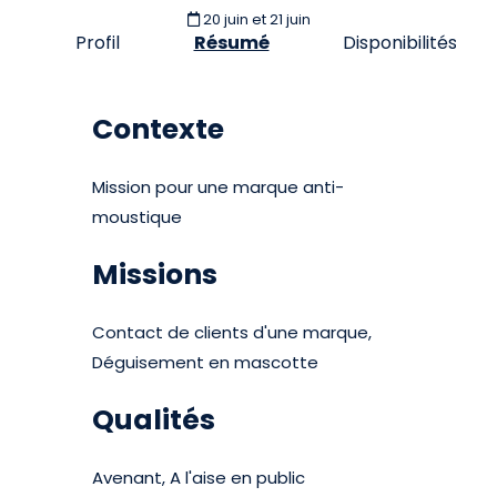
20 juin et 21 juin
Profil
Résumé
Disponibilités
Contexte
Mission pour une marque anti-
moustique
Missions
Contact de clients d'une marque,
Déguisement en mascotte
Qualités
Avenant, A l'aise en public