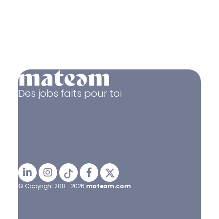
Des jobs faits pour toi
© Copyright 2011 - 2026
mateam.com