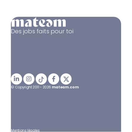
Des jobs faits pour toi
© Copyright 2011 - 2026
mateam.com
Mentions légales