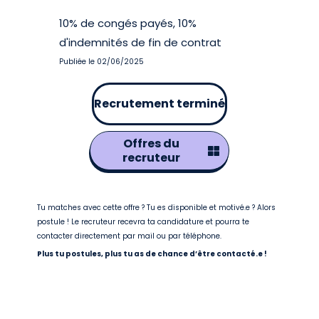
10% de congés payés, 10%
d'indemnités de fin de contrat
Publiée le 02/06/2025
Recrutement terminé
Offres du
recruteur
Tu matches avec cette offre ? Tu es disponible et motivé.e ? Alors
postule ! Le recruteur recevra ta candidature et pourra te
contacter directement par mail ou par téléphone.
Plus tu postules, plus tu as de chance d’être contacté.e !