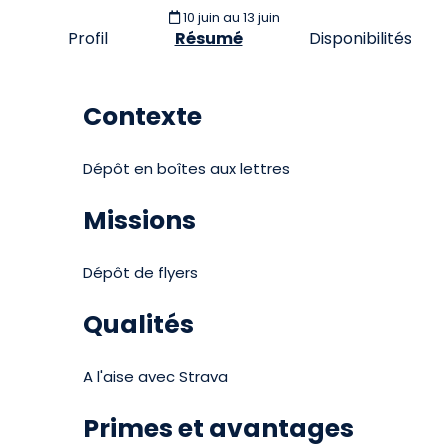
10 juin
au 13 juin
Profil
Résumé
Disponibilités
Contexte
Dépôt en boîtes aux lettres
Missions
Dépôt de flyers
Qualités
A l'aise avec Strava
Primes et avantages