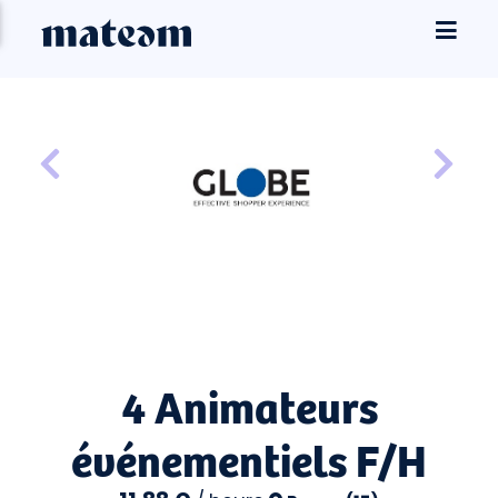
4 Animateurs
événementiels F/H