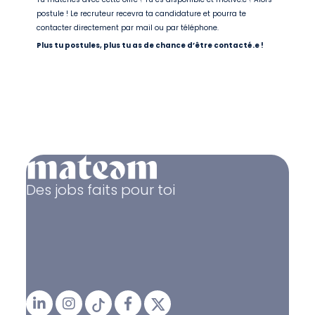
postule ! Le recruteur recevra ta candidature et pourra te
contacter directement par mail ou par téléphone.
Plus tu postules, plus tu as de chance d’être contacté.e !
Des jobs faits pour toi