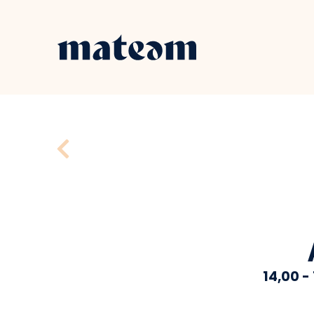
14,00 -