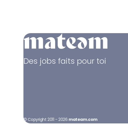
Des jobs faits pour toi
© Copyright 2011 - 2026
mateam.com