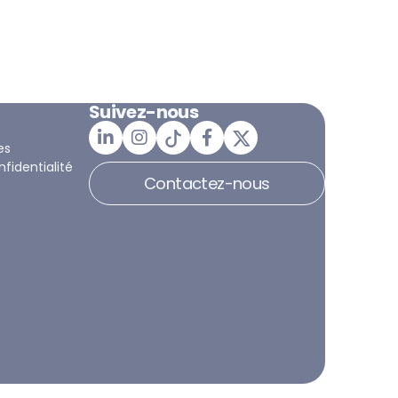
Suivez-nous
es
nfidentialité
Contactez-nous