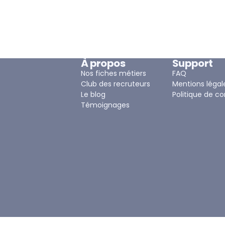
À propos
Support
Nos fiches métiers
FAQ
Club des recruteurs
Mentions légal
Le blog
Politique de co
Témoignages