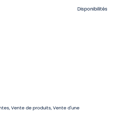
Disponibilités
tes, Vente de produits, Vente d'une