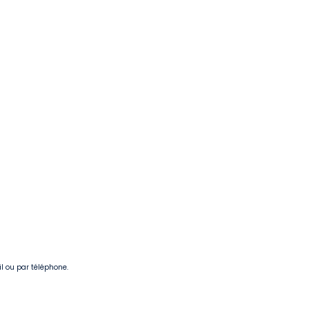
il ou par téléphone.