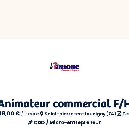
Animateur commercial F/
 18,00 €
/
heure
Te
Saint-pierre-en-faucigny (74)
CDD / Micro-entrepreneur