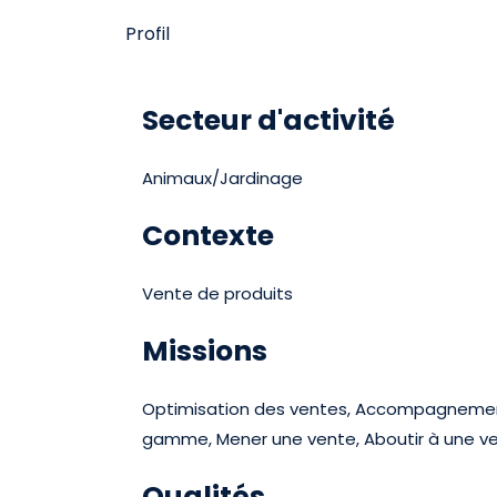
Profil
Secteur d'activité
Animaux/Jardinage
Contexte
Vente de produits
Missions
Optimisation des ventes, Accompagnement
gamme, Mener une vente, Aboutir à une ve
Qualités