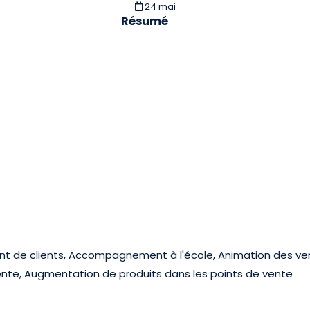
24 mai
Résumé
 de clients, Accompagnement à l'école, Animation des ven
nte, Augmentation de produits dans les points de vente