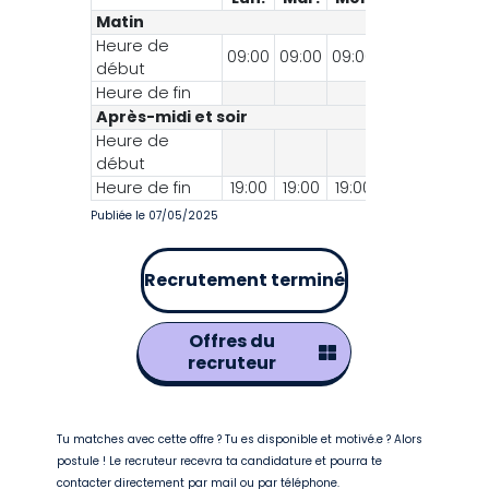
Matin
Heure de
09:00
09:00
09:00
début
Heure de fin
Après-midi et soir
Heure de
début
Heure de fin
19:00
19:00
19:00
Publiée le 07/05/2025
Recrutement terminé
Offres du
recruteur
Tu matches avec cette offre ? Tu es disponible et motivé.e ? Alors
postule ! Le recruteur recevra ta candidature et pourra te
contacter directement par mail ou par téléphone.