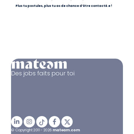
Plus tu postules, plus tu as de chance d’être contacté.e !
Des jobs faits pour toi
© Copyright 2011 - 2026
mateam.com