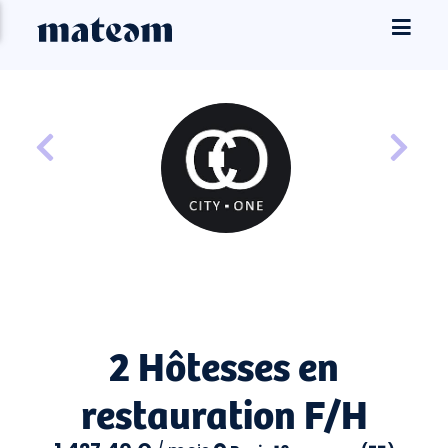
2 Hôtesses en
restauration F/H