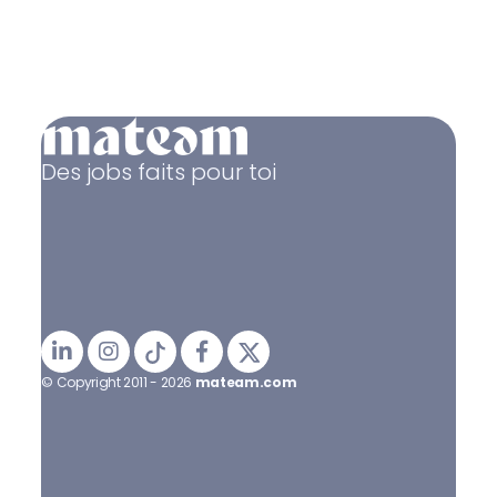
Des jobs faits pour toi
© Copyright 2011 - 2026
mateam.com