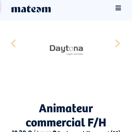
Animateur
commercial F/H