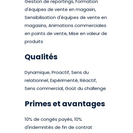
Gestion de reportings, Formation
d'équipes de vente en magasin,
Sensibilisation d'équipes de vente en
magasins, Animations commerciales
en points de vente, Mise en valeur de
produits
Qualités
Dynamique, Proactif, Sens du
relationnel, Expérimenté, Réactif,
Sens commercial, Goût du challenge
Primes et avantages
10% de congés payés, 10%
d'indemnités de fin de contrat