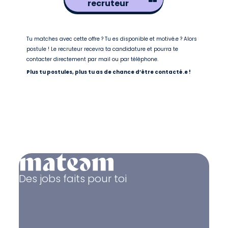
recruteur
Tu matches avec cette offre ? Tu es disponible et motivé.e ? Alors
postule ! Le recruteur recevra ta candidature et pourra te
contacter directement par mail ou par téléphone.
Plus tu postules, plus tu as de chance d’être contacté.e !
Des jobs faits pour toi