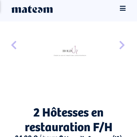
2 Hôtesses en
restauration F/H