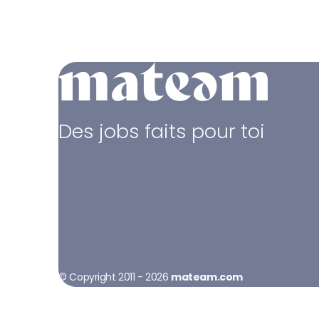
Des jobs faits pour toi
© Copyright 2011 - 2026
mateam.com