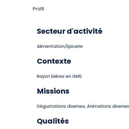
Profil
Secteur d'activité
Alimentation/Epicerie
Contexte
Rayon bières en GMS
Missions
Dégustations diverses, Animations diverse
Qualités