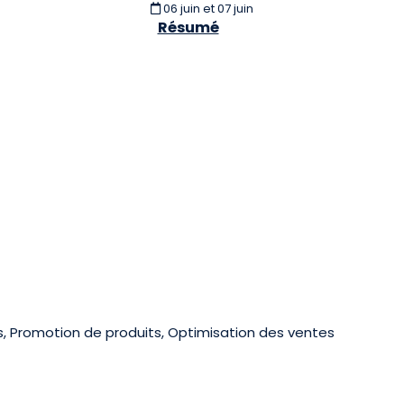
06 juin et 07 juin
Résumé
s, Promotion de produits, Optimisation des ventes