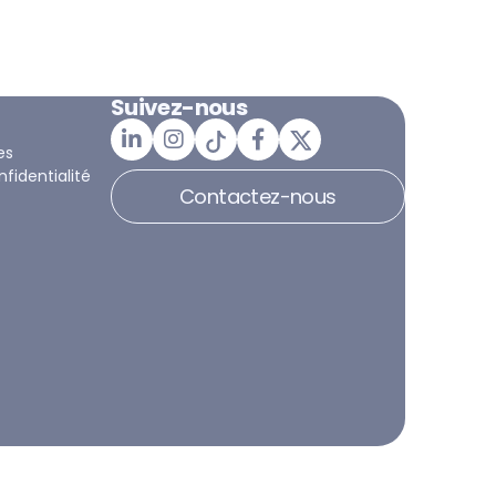
Suivez-nous
es
nfidentialité
Contactez-nous