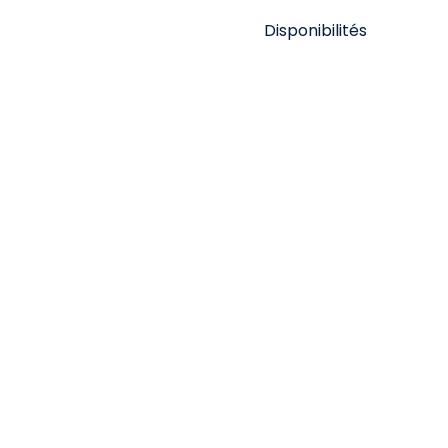
Disponibilités