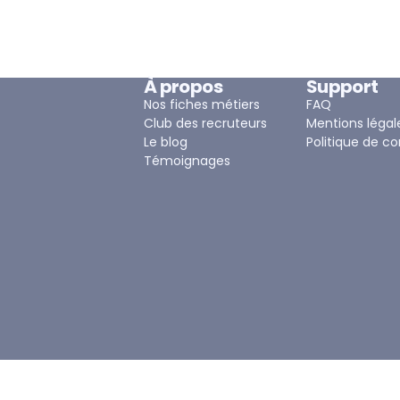
À propos
Support
Nos fiches métiers
FAQ
Club des recruteurs
Mentions légal
Le blog
Politique de co
Témoignages