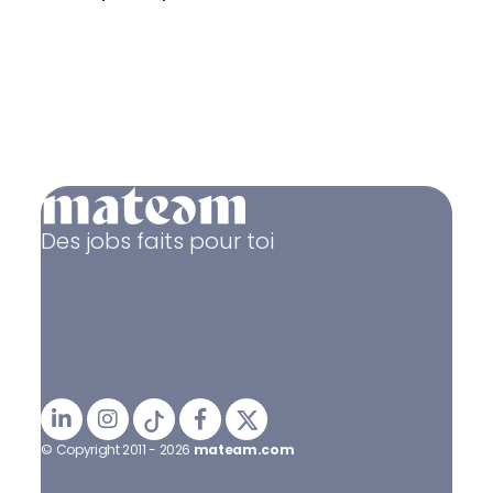
Des jobs faits pour toi
© Copyright 2011 - 2026
mateam.com