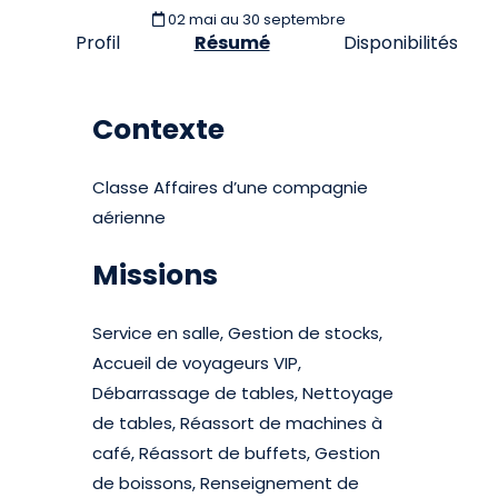
02 mai
au 30 septembre
Profil
Résumé
Disponibilités
Contexte
Classe Affaires d’une compagnie
aérienne
Missions
Service en salle, Gestion de stocks,
Accueil de voyageurs VIP,
Débarrassage de tables, Nettoyage
de tables, Réassort de machines à
café, Réassort de buffets, Gestion
de boissons, Renseignement de