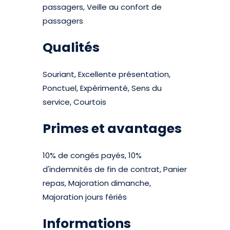
passagers, Veille au confort de
passagers
Qualités
Souriant, Excellente présentation,
Ponctuel, Expérimenté, Sens du
service, Courtois
Primes et avantages
10% de congés payés, 10%
d'indemnités de fin de contrat, Panier
repas, Majoration dimanche,
Majoration jours fériés
Informations