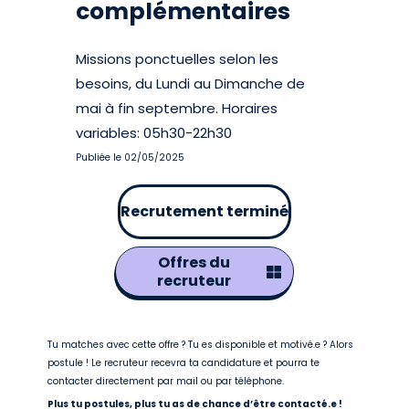
complémentaires
Missions ponctuelles selon les
besoins, du Lundi au Dimanche de
mai à fin septembre. Horaires
variables: 05h30-22h30
Publiée le 02/05/2025
Recrutement terminé
Offres du
recruteur
Tu matches avec cette offre ? Tu es disponible et motivé.e ? Alors
postule ! Le recruteur recevra ta candidature et pourra te
contacter directement par mail ou par téléphone.
Plus tu postules, plus tu as de chance d’être contacté.e !