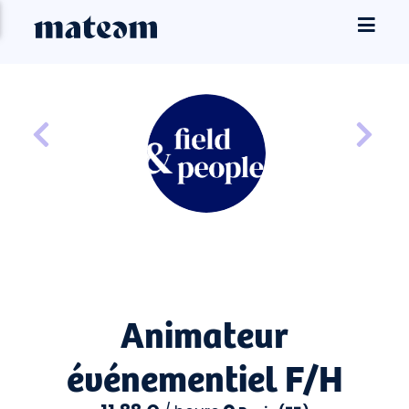
Animateur
événementiel F/H