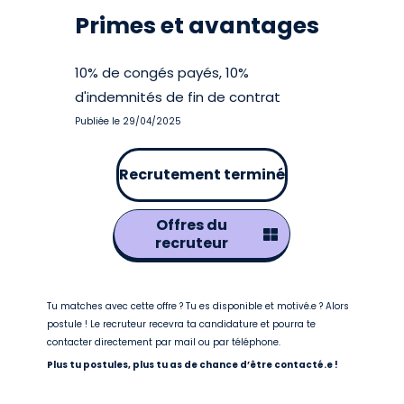
Primes et avantages
10% de congés payés, 10%
d'indemnités de fin de contrat
Publiée le 29/04/2025
Recrutement terminé
Offres du
recruteur
Tu matches avec cette offre ? Tu es disponible et motivé.e ? Alors
postule ! Le recruteur recevra ta candidature et pourra te
contacter directement par mail ou par téléphone.
Plus tu postules, plus tu as de chance d’être contacté.e !