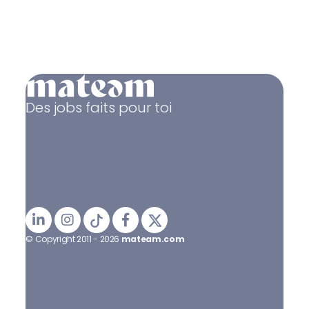
Des jobs faits pour toi
© Copyright 2011 - 2026
mateam.com