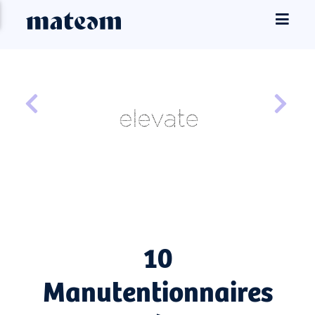
10
Manutentionnaires