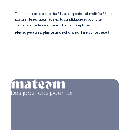
Tu matches avec cette offre ? Tu es disponible et motivé.e ? Alors
postule ! Le recruteur recevra ta candidature et pourra te
contacter directement par mail ou par téléphone.
Plus tu postules, plus tu as de chance d’être contacté.e !
Des jobs faits pour toi