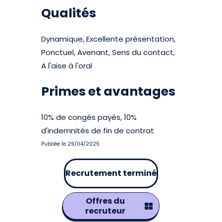
Qualités
Dynamique, Excellente présentation,
Ponctuel, Avenant, Sens du contact,
A l'aise à l'oral
Primes et avantages
10% de congés payés, 10%
d'indemnités de fin de contrat
Publiée le 29/04/2025
Recrutement terminé
Offres du
recruteur