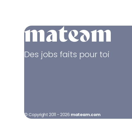
Des jobs faits pour toi
© Copyright 2011 - 2026
mateam.com