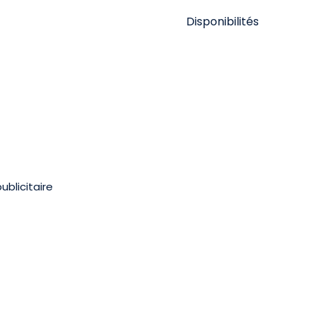
Disponibilités
ublicitaire