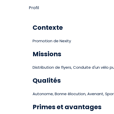
Profil
Contexte
Promotion de Nexity
Missions
Distribution de flyers, Conduite d'un vélo pu
Qualités
Autonome, Bonne élocution, Avenant, Sportif
Primes et avantages