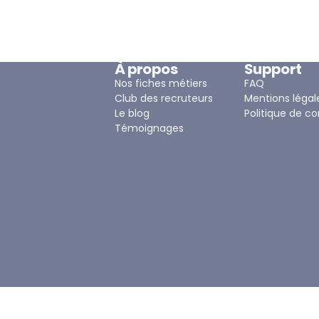
À propos
Support
Nos fiches métiers
FAQ
Club des recruteurs
Mentions légal
Le blog
Politique de co
Témoignages