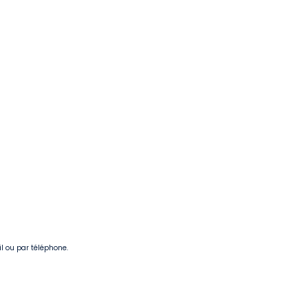
il ou par téléphone.