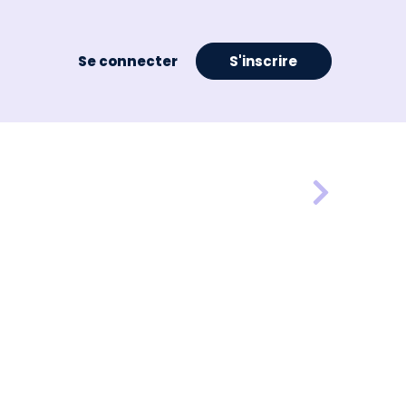
Se connecter
S'inscrire