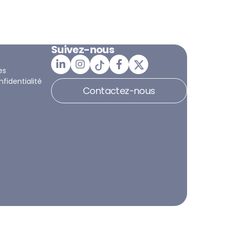
Suivez-nous
es
nfidentialité
Contactez-nous