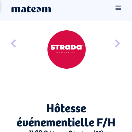
Hôtesse
événementielle F/H