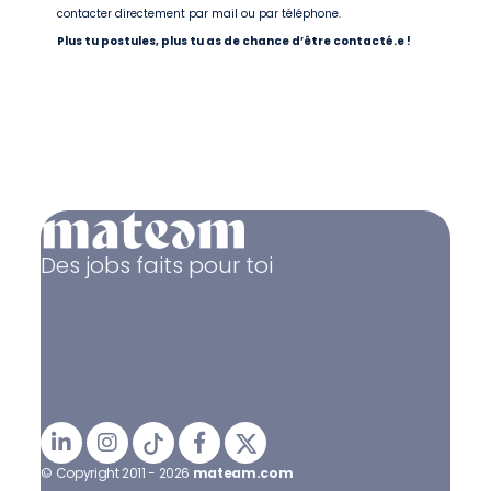
contacter directement par mail ou par téléphone.
Plus tu postules, plus tu as de chance d’être contacté.e !
Des jobs faits pour toi
© Copyright 2011 - 2026
mateam.com