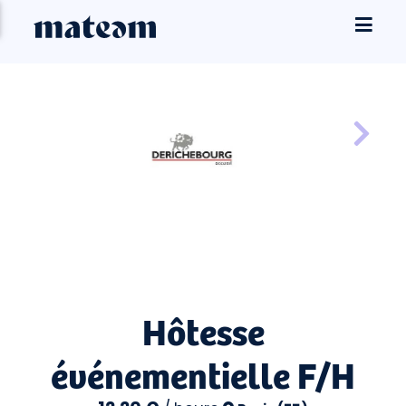
Hôtesse
événementielle F/H