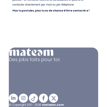
contacter directement par mail ou par téléphone.
Plus tu postules, plus tu as de chance d’être contacté.e !
Des jobs faits pour toi
© Copyright 2011 - 2026
mateam.com