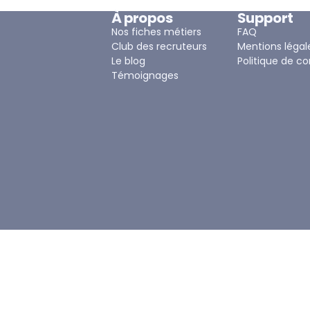
À propos
Support
Nos fiches métiers
FAQ
Club des recruteurs
Mentions légal
Le blog
Politique de co
Témoignages