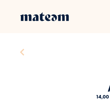
14,00