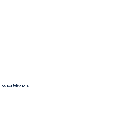
il ou par téléphone.