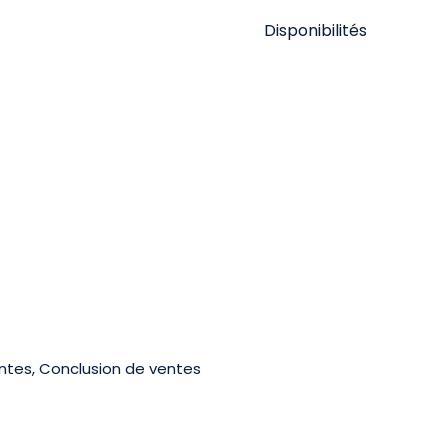
Disponibilités
ntes, Conclusion de ventes