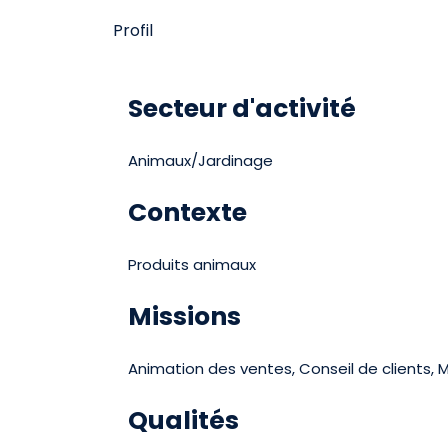
Profil
Secteur d'activité
Animaux/Jardinage
Contexte
Produits animaux
Missions
Animation des ventes, Conseil de clients,
Qualités