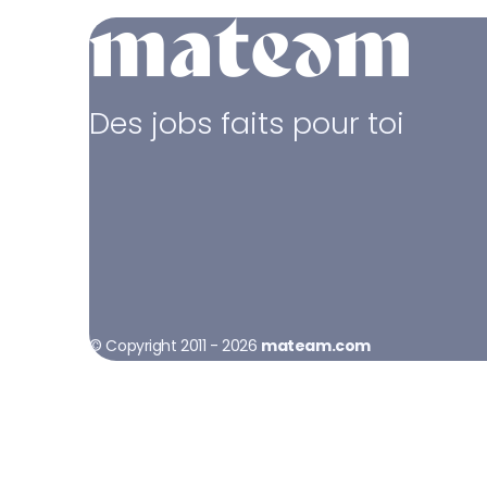
Des jobs faits pour toi
© Copyright 2011 - 2026
mateam.com