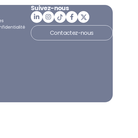
Suivez-nous
es
nfidentialité
Contactez-nous