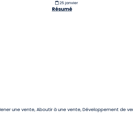
25 janvier
Résumé
 Mener une vente, Aboutir à une vente, Développement de ve