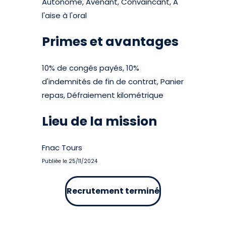
Autonome, Avenant, Convaincant, A
l'aise à l'oral
Primes et avantages
10% de congés payés, 10%
d'indemnités de fin de contrat, Panier
repas, Défraiement kilométrique
Lieu de la mission
Fnac Tours
Publiée le 25/11/2024
Recrutement terminé