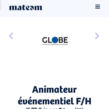
Animateur
événementiel F/H