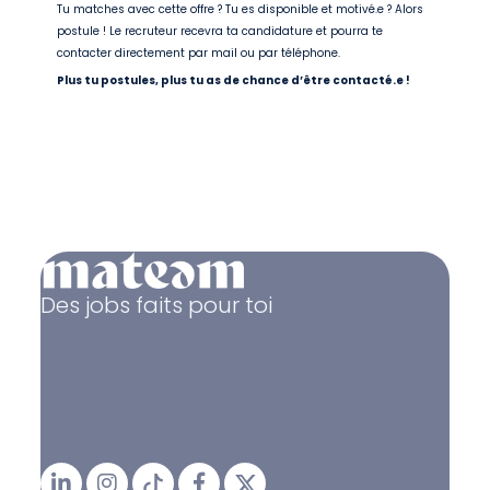
Tu matches avec cette offre ? Tu es disponible et motivé.e ? Alors
postule ! Le recruteur recevra ta candidature et pourra te
contacter directement par mail ou par téléphone.
Plus tu postules, plus tu as de chance d’être contacté.e !
Des jobs faits pour toi