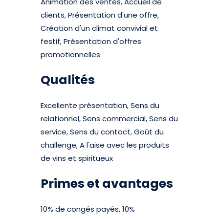
Animation des ventes, Accueil de
clients, Présentation d'une offre,
Création d'un climat convivial et
festif, Présentation d'offres
promotionnelles
Qualités
Excellente présentation, Sens du
relationnel, Sens commercial, Sens du
service, Sens du contact, Goût du
challenge, A l'aise avec les produits
de vins et spiritueux
Primes et avantages
10% de congés payés, 10%