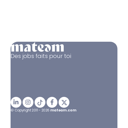
Des jobs faits pour toi
© Copyright 2011 - 2026
mateam.com