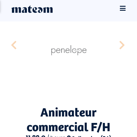
Animateur
commercial F/H