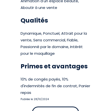
Animation d'un espace beauté,
Aboutir à une vente
Qualités
Dynamique, Ponctuel, Attrait pour la
vente, Sens commercial, Fiable,
Passionné par le domaine, Intérêt
pour le maquillage
Primes et avantages
10% de congés payés, 10%
d'indemnités de fin de contrat, Panier
repas
Publiée le 28/10/2024