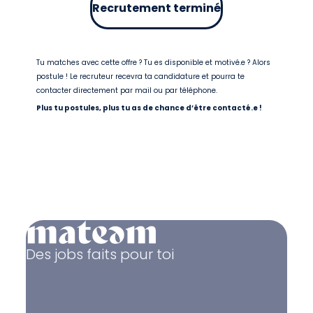
Recrutement terminé
Tu matches avec cette offre ? Tu es disponible et motivé.e ? Alors
postule ! Le recruteur recevra ta candidature et pourra te
contacter directement par mail ou par téléphone.
Plus tu postules, plus tu as de chance d’être contacté.e !
Des jobs faits pour toi