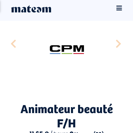
Animateur beauté
F/H