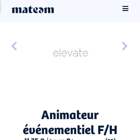
Animateur
événementiel F/H