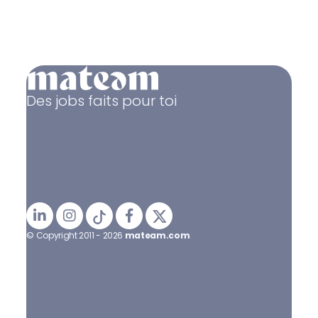
Des jobs faits pour toi
© Copyright 2011 - 2026
mateam.com