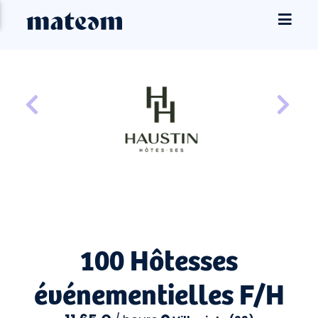
100 Hôtesses
événementielles F/H