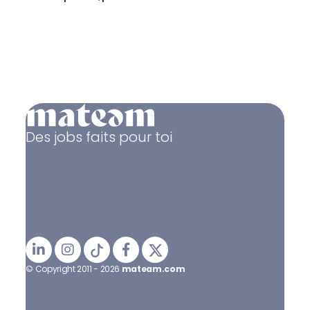
Des jobs faits pour toi
© Copyright 2011 - 2026
mateam.com