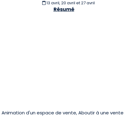
13 avril, 20 avril et 27 avril
Résumé
, Animation d'un espace de vente, Aboutir à une vente