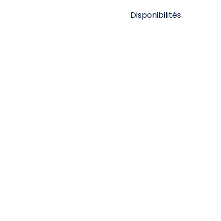
Disponibilités