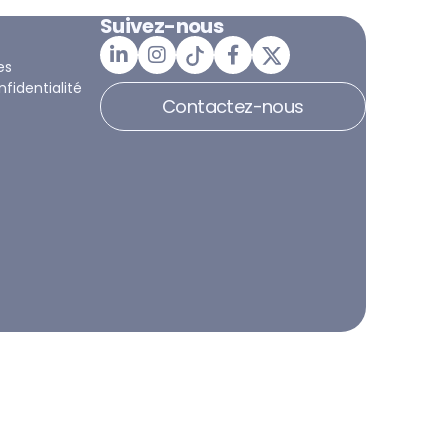
Suivez-nous
es
nfidentialité
Contactez-nous