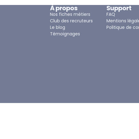
À propos
Support
Nos fiches métiers
FAQ
Club des recruteurs
Mentions légal
Le blog
Politique de co
Témoignages