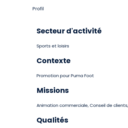
Profil
Secteur d'activité
Sports et loisirs
Contexte
Promotion pour Puma Foot
Missions
Animation commerciale, Conseil de clients
Qualités