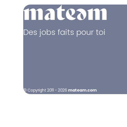
Des jobs faits pour toi
© Copyright 2011 - 2026
mateam.com