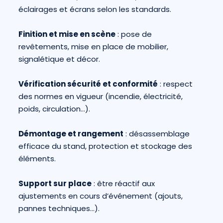
éclairages et écrans selon les standards.
Finition et mise en scène
: pose de
revêtements, mise en place de mobilier,
signalétique et décor.
Vérification sécurité et conformité
: respect
des normes en vigueur (incendie, électricité,
poids, circulation…).
Démontage et rangement
: désassemblage
efficace du stand, protection et stockage des
éléments.
Support sur place
: être réactif aux
ajustements en cours d’événement (ajouts,
pannes techniques…).