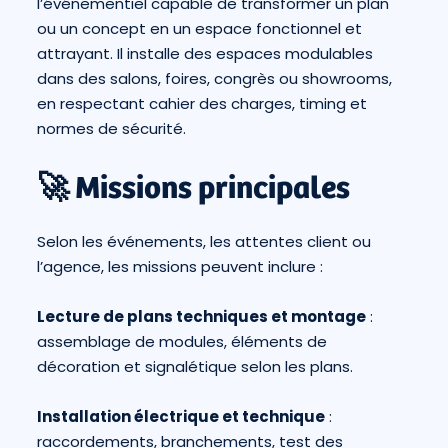
l’événementiel capable de transformer un plan
ou un concept en un espace fonctionnel et
attrayant. Il installe des espaces modulables
dans des salons, foires, congrès ou showrooms,
en respectant cahier des charges, timing et
normes de sécurité.
🚀 Missions principales
Selon les événements, les attentes client ou
l’agence, les missions peuvent inclure :
Lecture de plans techniques et montage
:
assemblage de modules, éléments de
décoration et signalétique selon les plans.
Installation électrique et technique
:
raccordements, branchements, test des