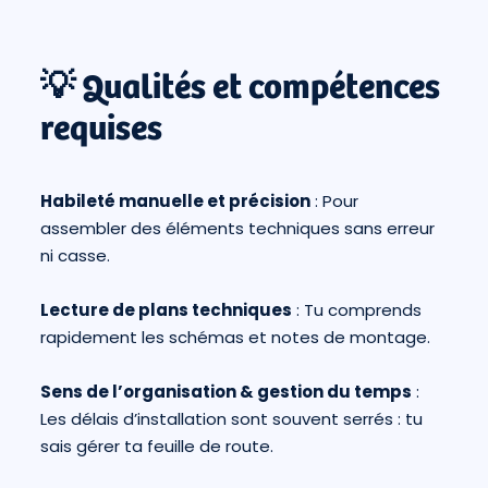
💡 Qualités et compétences
requises
Habileté manuelle et précision
: Pour
assembler des éléments techniques sans erreur
ni casse.
Lecture de plans techniques
: Tu comprends
rapidement les schémas et notes de montage.
Sens de l’organisation & gestion du temps
:
Les délais d’installation sont souvent serrés : tu
sais gérer ta feuille de route.