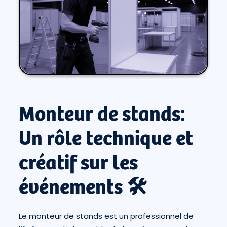
Monteur de stands:
Un rôle technique et
créatif sur les
événements 🛠️
Le monteur de stands est un professionnel de