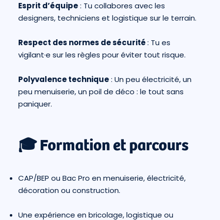
Esprit d’équipe
: Tu collabores avec les
designers, techniciens et logistique sur le terrain.
Respect des normes de sécurité
: Tu es
vigilant·e sur les règles pour éviter tout risque.
Polyvalence technique
: Un peu électricité, un
peu menuiserie, un poil de déco : le tout sans
paniquer.
🎓 Formation et parcours
CAP/BEP ou Bac Pro en menuiserie, électricité,
décoration ou construction.
Une expérience en bricolage, logistique ou