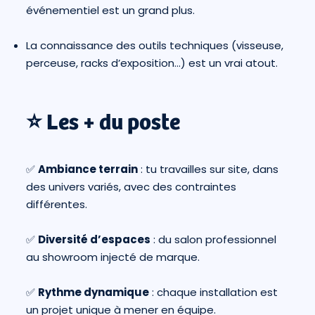
événementiel est un grand plus.
La connaissance des outils techniques (visseuse,
perceuse, racks d’exposition…) est un vrai atout.
⭐️ Les + du poste
✅
Ambiance terrain
: tu travailles sur site, dans
des univers variés, avec des contraintes
différentes.
✅
Diversité d’espaces
: du salon professionnel
au showroom injecté de marque.
✅
Rythme dynamique
: chaque installation est
un projet unique à mener en équipe.