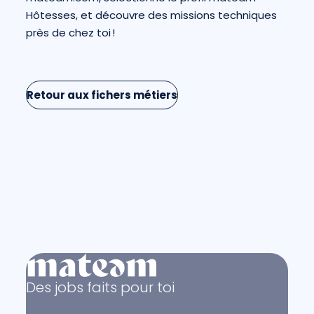
Hôtesses, et découvre des missions techniques
près de chez toi !
Retour aux fichers métiers
Des jobs faits pour toi