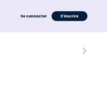
Se connecter
S'inscrire