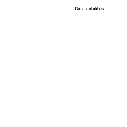
Disponibilités