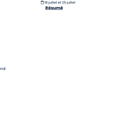
18 juillet et 25 juillet
Résumé
ral