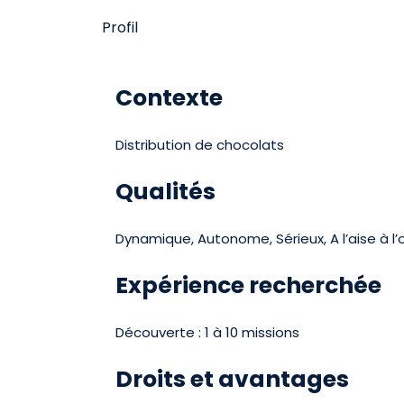
Profil
Contexte
Distribution de chocolats
Qualités
Dynamique, Autonome, Sérieux, A l’aise à l’o
Expérience recherchée
Découverte : 1 à 10 missions
Droits et avantages