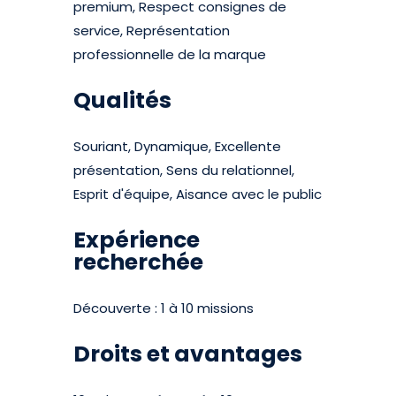
premium, Respect consignes de
service, Représentation
professionnelle de la marque
Qualités
Souriant, Dynamique, Excellente
présentation, Sens du relationnel,
Esprit d'équipe, Aisance avec le public
Expérience
recherchée
Découverte : 1 à 10 missions
Droits et avantages