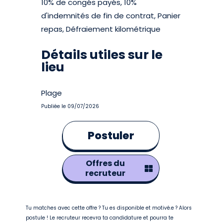
10% de congés payés, 10%
d'indemnités de fin de contrat, Panier
repas, Défraiement kilométrique
Détails utiles sur le
lieu
Plage
Publiée le 09/07/2026
Postuler
Offres du
recruteur
Tu matches avec cette offre ? Tu es disponible et motivé.e ? Alors
postule ! Le recruteur recevra ta candidature et pourra te