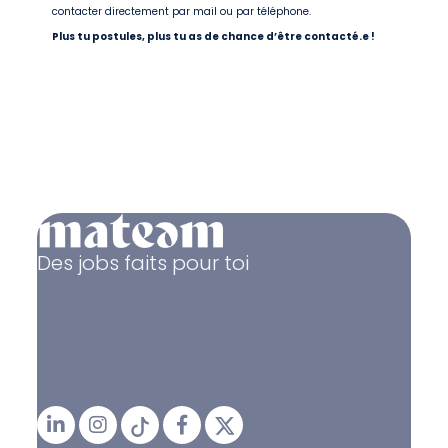
contacter directement par mail ou par téléphone.
Plus tu postules, plus tu as de chance d’être contacté.e !
Des jobs faits pour toi