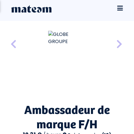
Ambassadeur de
marque F/H